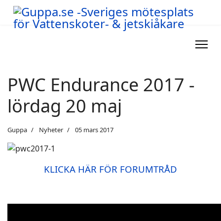
PWC Endurance 2017 -
lördag 20 maj
Guppa
Nyheter
05 mars 2017
KLICKA HÄR FÖR FORUMTRÅD